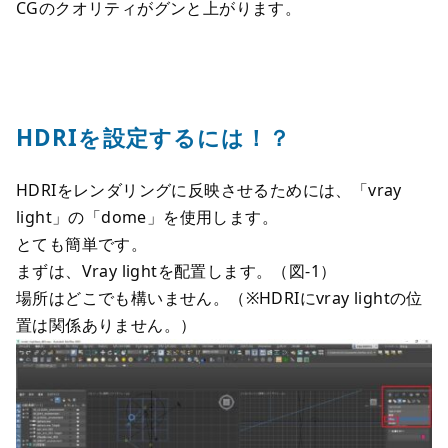
CGのクオリティがグンと上がります。
HDRIを設定するには！？
HDRIをレンダリングに反映させるためには、「vray
light」の「dome」を使用します。
とても簡単です。
まずは、Vray lightを配置します。（図-1）
場所はどこでも構いません。（※HDRIにvray lightの位
置は関係ありません。）