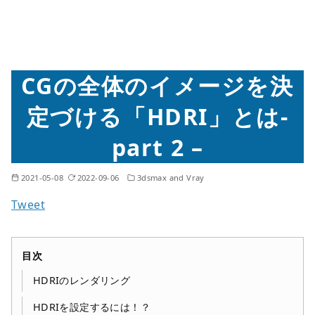
CGの全体のイメージを決
定づける「HDRI」とは-
part 2 –
2021-05-08
2022-09-06
3dsmax and Vray
目次
HDRIのレンダリング
HDRIを設定するには！？