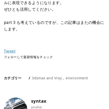
ルに表現できるようになります。
ぜひとも活用してください。
part 3 も考えているのですが、この記事はまたの機会に
します。
フォローして最新情報をチェック
カテゴリー
3dsmax and Vray
environment
syntax
youhei