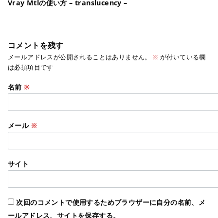
Vray Mtlの使い方 – translucency –
コメントを残す
メールアドレスが公開されることはありません。
※
が付いている欄
は必須項目です
名前
※
メール
※
サイト
次回のコメントで使用するためブラウザーに自分の名前、メ
ールアドレス、サイトを保存する。