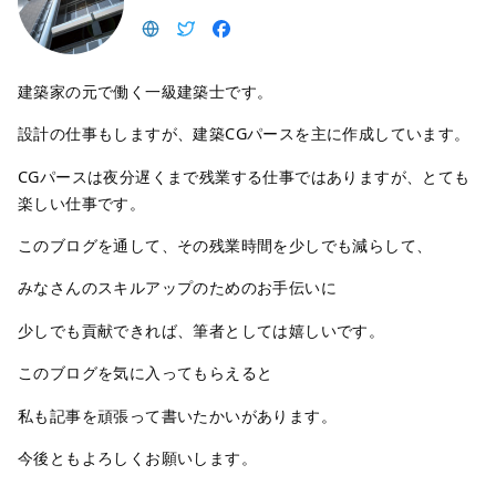
建築家の元で働く一級建築士です。
設計の仕事もしますが、建築CGパースを主に作成しています。
CGパースは夜分遅くまで残業する仕事ではありますが、とても
楽しい仕事です。
このブログを通して、その残業時間を少しでも減らして、
みなさんのスキルアップのためのお手伝いに
少しでも貢献できれば、筆者としては嬉しいです。
このブログを気に入ってもらえると
私も記事を頑張って書いたかいがあります。
今後ともよろしくお願いします。