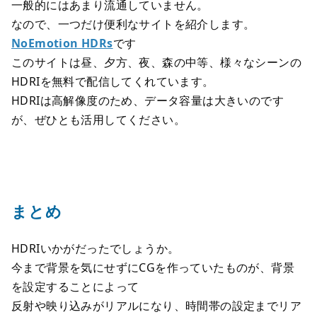
一般的にはあまり流通していません。
なので、一つだけ便利なサイトを紹介します。
NoEmotion HDRs
です
このサイトは昼、夕方、夜、森の中等、様々なシーンの
HDRIを無料で配信してくれています。
HDRIは高解像度のため、データ容量は大きいのです
が、ぜひとも活用してください。
まとめ
HDRIいかがだったでしょうか。
今まで背景を気にせずにCGを作っていたものが、背景
を設定することによって
反射や映り込みがリアルになり、時間帯の設定までリア