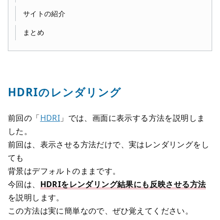
サイトの紹介
まとめ
HDRIのレンダリング
前回の「
HDRI
」では、画面に表示する方法を説明しま
した。
前回は、表示させる方法だけで、実はレンダリングをし
ても
背景はデフォルトのままです。
今回は、
HDRIをレンダリング結果にも反映させる方法
を説明します。
この方法は実に簡単なので、ぜひ覚えてください。