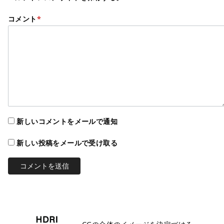
コメント
*
新しいコメントをメールで通知
新しい投稿をメールで受け取る