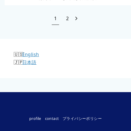
1
2
English
日本語
profile
contact
プライバシーポリシー