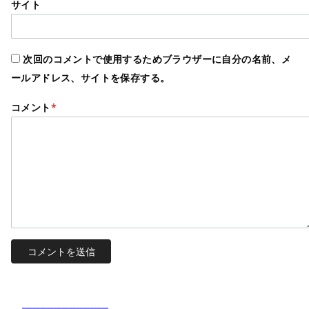
サイト
次回のコメントで使用するためブラウザーに自分の名前、メ
ールアドレス、サイトを保存する。
コメント
*