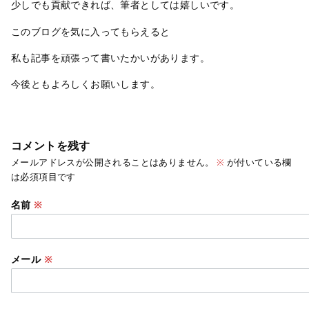
少しでも貢献できれば、筆者としては嬉しいです。
このブログを気に入ってもらえると
私も記事を頑張って書いたかいがあります。
今後ともよろしくお願いします。
コメントを残す
メールアドレスが公開されることはありません。
※
が付いている欄
は必須項目です
名前
※
メール
※