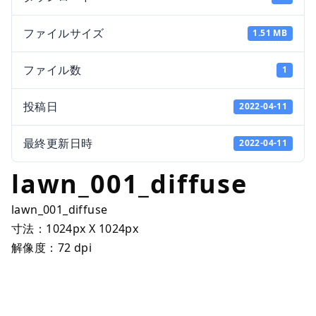
ファイルサイズ
1.51 MB
ファイル数
1
投稿日
2022-04-11
最終更新日時
2022-04-11
lawn_001_diffuse
lawn_001_diffuse
寸法：1024px X 1024px
解像度：72 dpi