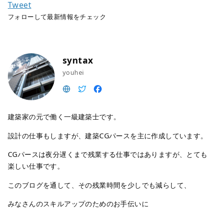
Tweet
フォローして最新情報をチェック
syntax
youhei
建築家の元で働く一級建築士です。
設計の仕事もしますが、建築CGパースを主に作成しています。
CGパースは夜分遅くまで残業する仕事ではありますが、とても
楽しい仕事です。
このブログを通して、その残業時間を少しでも減らして、
みなさんのスキルアップのためのお手伝いに