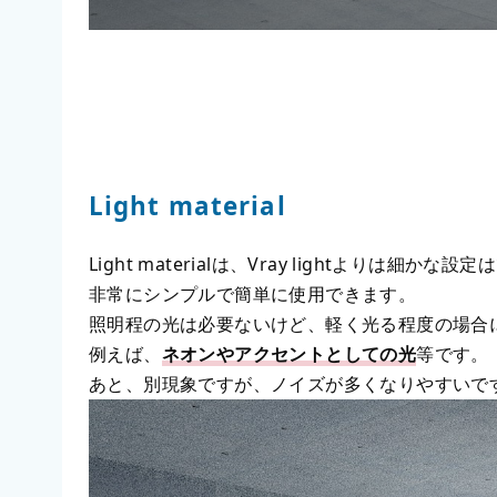
Light material
Light materialは、Vray lightよりは細か
非常にシンプルで簡単に使用できます。
照明程の光は必要ないけど、軽く光る程度の場合
例えば、
ネオンやアクセントとしての光
等です。
あと、別現象ですが、ノイズが多くなりやすいです。