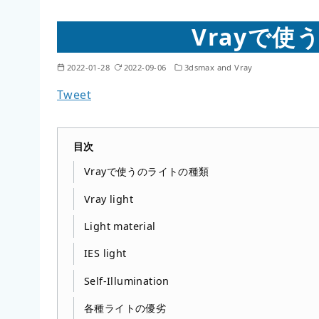
Vrayで
2022-01-28
2022-09-06
3dsmax and Vray
目次
Vrayで使うのライトの種類
Vray light
Light material
IES light
Self-Illumination
各種ライトの優劣