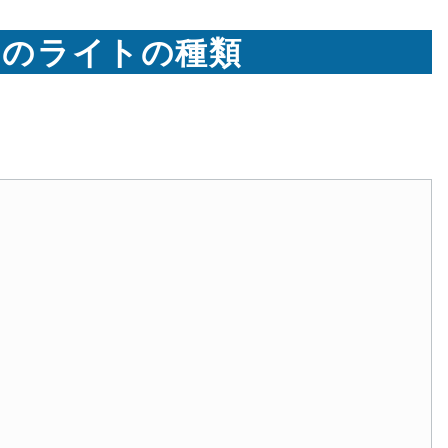
使うのライトの種類