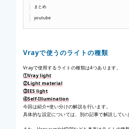
まとめ
youtube
Vrayで使うのライトの種類
Vrayで使用するライトの種類は4つあります。
①Vray light
②Light material
③IES light
④Self-Illumination
今回は紹介+使い分けの解説を行います。
具体的な設定については、別の記事で解説してい